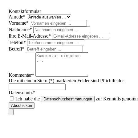
Kontaktformular
Anrede*
Vorname*
Nachname*
Ihre E-Mail-Adresse*
Telefon*
Betreff*
Kommentar*
Die mit einem Stern (*) markierten Felder sind Pflichtfelder.
Datenschutz*
Ich habe die
zur Kenntnis genomme
Datenschutzbestimmungen
Abschicken