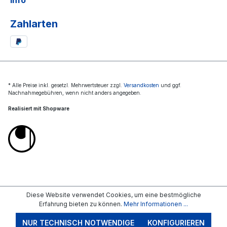
Info
Zahlarten
* Alle Preise inkl. gesetzl. Mehrwertsteuer zzgl.
Versandkosten
und ggf.
Nachnahmegebühren, wenn nicht anders angegeben.
Realisiert mit Shopware
Diese Website verwendet Cookies, um eine bestmögliche
Erfahrung bieten zu können.
Mehr Informationen ...
NUR TECHNISCH NOTWENDIGE
KONFIGURIEREN