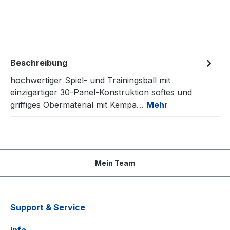
Beschreibung
hochwertiger Spiel- und Trainingsball mit
einzigartiger 30-Panel-Konstruktion softes und
griffiges Obermaterial mit Kempa…
Mehr
Mein Team
Support & Service