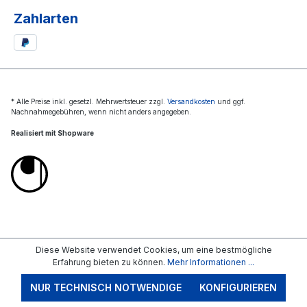
Zahlarten
* Alle Preise inkl. gesetzl. Mehrwertsteuer zzgl.
Versandkosten
und ggf.
Nachnahmegebühren, wenn nicht anders angegeben.
Realisiert mit Shopware
Diese Website verwendet Cookies, um eine bestmögliche
Erfahrung bieten zu können.
Mehr Informationen ...
NUR TECHNISCH NOTWENDIGE
KONFIGURIEREN