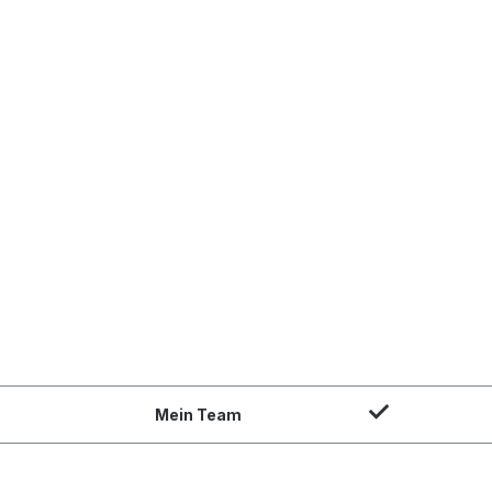
Mein Team