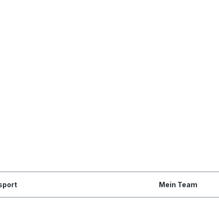
sport
Mein Team