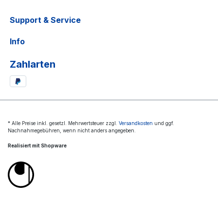
Support & Service
Info
Zahlarten
* Alle Preise inkl. gesetzl. Mehrwertsteuer zzgl.
Versandkosten
und ggf.
Nachnahmegebühren, wenn nicht anders angegeben.
Realisiert mit Shopware