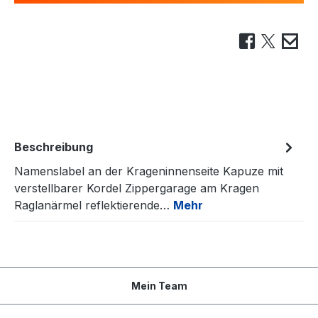
Beschreibung
Namenslabel an der Krageninnenseite Kapuze mit
verstellbarer Kordel Zippergarage am Kragen
Raglanärmel reflektierende…
Mehr
Mein Team