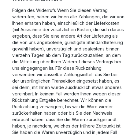
Folgen des Widerrufs Wenn Sie diesen Vertrag
widerrufen, haben wir Ihnen alle Zahlungen, die wir von
Ihnen erhalten haben, einschließlich der Lieferkosten
(mit Ausnahme der zusätzlichen Kosten, die sich daraus
ergeben, dass Sie eine andere Art der Lieferung als
die von uns angebotene, günstigste Standardlieferung
gewählt haben), unverzüglich und spätestens binnen
vierzehn Tagen ab dem Tag zurückzuzahlen, an dem
die Mitteilung über Ihren Widerruf dieses Vertrags bei
uns eingegangen ist. Für diese Rückzahlung
verwenden wir dasselbe Zahlungsmittel, das Sie bei
der ursprünglichen Transaktion eingesetzt haben, es
sei denn, mit Ihnen wurde ausdrücklich etwas anderes
vereinbart. In keinem Fall werden Ihnen wegen dieser
Rückzahlung Entgelte berechnet. Wir können die
Rückzahlung verweigern, bis wir die Ware wieder
zurückerhalten haben oder bis Sie den Nachweis
erbracht haben, dass Sie die Waren zurückgesandt
haben, je nachdem, welches der frühere Zeitpunkt ist.
Sie haben die Waren unverzüglich und in jedem Fall