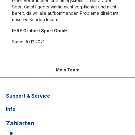
einer Verbraucherschlichtungsstelle ist die Grabert
Sport GmbH gegenwärtig nicht verpflichtet und nicht
bereit, da wir alle aufkommenden Probleme direkt mit
unseren Kunden lösen.
IHRE Grabert Sport GmbH
Stand: 10.12.2021
Mein Team
Support & Service
Info
Zahlarten