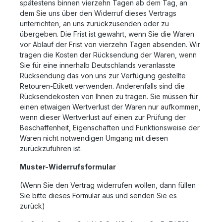
spätestens binnen vierzehn Tagen ab dem Tag, an
dem Sie uns über den Widerruf dieses Vertrags
unterrichten, an uns zurückzusenden oder zu
übergeben. Die Frist ist gewahrt, wenn Sie die Waren
vor Ablauf der Frist von vierzehn Tagen absenden. Wir
tragen die Kosten der Rücksendung der Waren, wenn
Sie für eine innerhalb Deutschlands veranlasste
Rücksendung das von uns zur Verfügung gestellte
Retouren-Etikett verwenden. Anderenfalls sind die
Rücksendekosten von Ihnen zu tragen. Sie müssen für
einen etwaigen Wertverlust der Waren nur aufkommen,
wenn dieser Wertverlust auf einen zur Prüfung der
Beschaffenheit, Eigenschaften und Funktionsweise der
Waren nicht notwendigen Umgang mit diesen
zurückzuführen ist.
Muster-Widerrufsformular
(Wenn Sie den Vertrag widerrufen wollen, dann füllen
Sie bitte dieses Formular aus und senden Sie es
zurück)