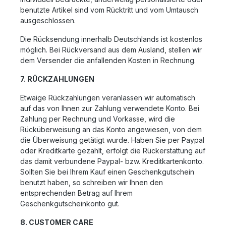
benutzte Artikel sind vom Rücktritt und vom Umtausch
ausgeschlossen.
Die Rücksendung innerhalb Deutschlands ist kostenlos
möglich. Bei Rückversand aus dem Ausland, stellen wir
dem Versender die anfallenden Kosten in Rechnung.
7. RÜCKZAHLUNGEN
Etwaige Rückzahlungen veranlassen wir automatisch
auf das von Ihnen zur Zahlung verwendete Konto. Bei
Zahlung per Rechnung und Vorkasse, wird die
Rücküberweisung an das Konto angewiesen, von dem
die Überweisung getätigt wurde. Haben Sie per Paypal
oder Kreditkarte gezahlt, erfolgt die Rückerstattung auf
das damit verbundene Paypal- bzw. Kreditkartenkonto.
Sollten Sie bei Ihrem Kauf einen Geschenkgutschein
benutzt haben, so schreiben wir Ihnen den
entsprechenden Betrag auf Ihrem
Geschenkgutscheinkonto gut.
8. CUSTOMER CARE