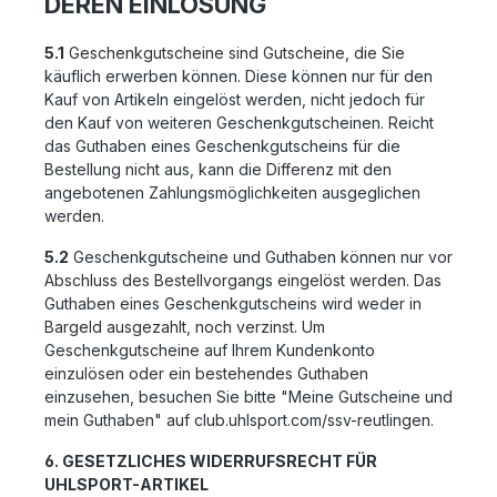
DEREN EINLÖSUNG
5.1
Geschenkgutscheine sind Gutscheine, die Sie
käuflich erwerben können. Diese können nur für den
Kauf von Artikeln eingelöst werden, nicht jedoch für
den Kauf von weiteren Geschenkgutscheinen. Reicht
das Guthaben eines Geschenkgutscheins für die
Bestellung nicht aus, kann die Differenz mit den
angebotenen Zahlungsmöglichkeiten ausgeglichen
werden.
5.2
Geschenkgutscheine und Guthaben können nur vor
Abschluss des Bestellvorgangs eingelöst werden. Das
Guthaben eines Geschenkgutscheins wird weder in
Bargeld ausgezahlt, noch verzinst. Um
Geschenkgutscheine auf Ihrem Kundenkonto
einzulösen oder ein bestehendes Guthaben
einzusehen, besuchen Sie bitte "Meine Gutscheine und
mein Guthaben" auf club.uhlsport.com/ssv-reutlingen.
6. GESETZLICHES WIDERRUFSRECHT FÜR
UHLSPORT-ARTIKEL