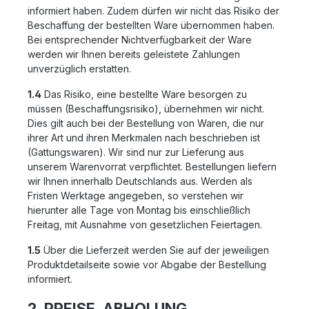
informiert haben. Zudem dürfen wir nicht das Risiko der
Beschaffung der bestellten Ware übernommen haben.
Bei entsprechender Nichtverfügbarkeit der Ware
werden wir Ihnen bereits geleistete Zahlungen
unverzüglich erstatten.
1.4
Das Risiko, eine bestellte Ware besorgen zu
müssen (Beschaffungsrisiko), übernehmen wir nicht.
Dies gilt auch bei der Bestellung von Waren, die nur
ihrer Art und ihren Merkmalen nach beschrieben ist
(Gattungswaren). Wir sind nur zur Lieferung aus
unserem Warenvorrat verpflichtet. Bestellungen liefern
wir Ihnen innerhalb Deutschlands aus. Werden als
Fristen Werktage angegeben, so verstehen wir
hierunter alle Tage von Montag bis einschließlich
Freitag, mit Ausnahme von gesetzlichen Feiertagen.
1.5
Über die Lieferzeit werden Sie auf der jeweiligen
Produktdetailseite sowie vor Abgabe der Bestellung
informiert.
2. PREISE, ABHOLUNG