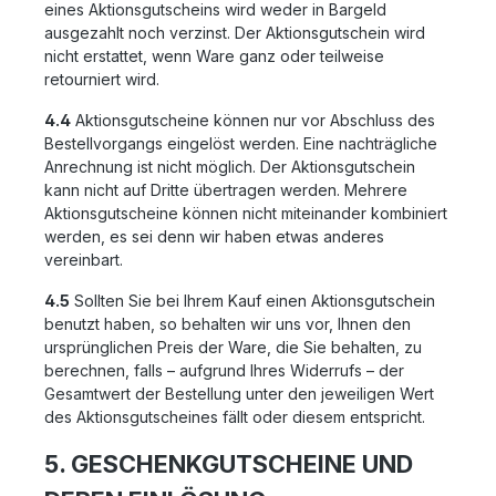
eines Aktionsgutscheins wird weder in Bargeld
ausgezahlt noch verzinst. Der Aktionsgutschein wird
nicht erstattet, wenn Ware ganz oder teilweise
retourniert wird.
4.4
Aktionsgutscheine können nur vor Abschluss des
Bestellvorgangs eingelöst werden. Eine nachträgliche
Anrechnung ist nicht möglich. Der Aktionsgutschein
kann nicht auf Dritte übertragen werden. Mehrere
Aktionsgutscheine können nicht miteinander kombiniert
werden, es sei denn wir haben etwas anderes
vereinbart.
4.5
Sollten Sie bei Ihrem Kauf einen Aktionsgutschein
benutzt haben, so behalten wir uns vor, Ihnen den
ursprünglichen Preis der Ware, die Sie behalten, zu
berechnen, falls – aufgrund Ihres Widerrufs – der
Gesamtwert der Bestellung unter den jeweiligen Wert
des Aktionsgutscheines fällt oder diesem entspricht.
5. GESCHENKGUTSCHEINE UND