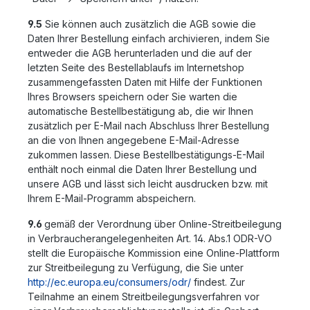
9.5
Sie können auch zusätzlich die AGB sowie die
Daten Ihrer Bestellung einfach archivieren, indem Sie
entweder die AGB herunterladen und die auf der
letzten Seite des Bestellablaufs im Internetshop
zusammengefassten Daten mit Hilfe der Funktionen
Ihres Browsers speichern oder Sie warten die
automatische Bestellbestätigung ab, die wir Ihnen
zusätzlich per E-Mail nach Abschluss Ihrer Bestellung
an die von Ihnen angegebene E-Mail-Adresse
zukommen lassen. Diese Bestellbestätigungs-E-Mail
enthält noch einmal die Daten Ihrer Bestellung und
unsere AGB und lässt sich leicht ausdrucken bzw. mit
Ihrem E-Mail-Programm abspeichern.
9.6
gemäß der Verordnung über Online-Streitbeilegung
in Verbraucherangelegenheiten Art. 14. Abs.1 ODR-VO
stellt die Europäische Kommission eine Online-Plattform
zur Streitbeilegung zu Verfügung, die Sie unter
http://ec.europa.eu/consumers/odr/
findest. Zur
Teilnahme an einem Streitbeilegungsverfahren vor