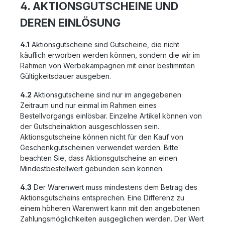
4. AKTIONSGUTSCHEINE UND
DEREN EINLÖSUNG
4.1
Aktionsgutscheine sind Gutscheine, die nicht
käuflich erworben werden können, sondern die wir im
Rahmen von Werbekampagnen mit einer bestimmten
Gültigkeitsdauer ausgeben.
4.2
Aktionsgutscheine sind nur im angegebenen
Zeitraum und nur einmal im Rahmen eines
Bestellvorgangs einlösbar. Einzelne Artikel können von
der Gutscheinaktion ausgeschlossen sein.
Aktionsgutscheine können nicht für den Kauf von
Geschenkgutscheinen verwendet werden. Bitte
beachten Sie, dass Aktionsgutscheine an einen
Mindestbestellwert gebunden sein können.
4.3
Der Warenwert muss mindestens dem Betrag des
Aktionsgutscheins entsprechen. Eine Differenz zu
einem höheren Warenwert kann mit den angebotenen
Zahlungsmöglichkeiten ausgeglichen werden. Der Wert