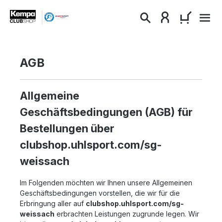
alt springen
WARENKO
AGB
Allgemeine
Geschäftsbedingungen (AGB) für
Bestellungen über
clubshop.uhlsport.com/sg-
weissach
Im Folgenden möchten wir Ihnen unsere Allgemeinen
Geschäftsbedingungen vorstellen, die wir für die
Erbringung aller auf
clubshop.uhlsport.com/sg-
weissach
erbrachten Leistungen zugrunde legen. Wir