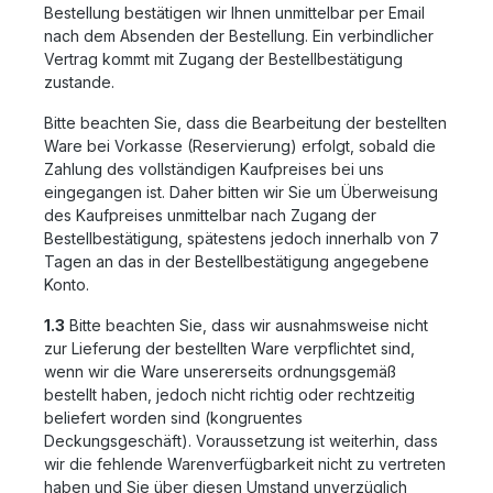
Bestellung bestätigen wir Ihnen unmittelbar per Email
nach dem Absenden der Bestellung. Ein verbindlicher
Vertrag kommt mit Zugang der Bestellbestätigung
zustande.
Bitte beachten Sie, dass die Bearbeitung der bestellten
Ware bei Vorkasse (Reservierung) erfolgt, sobald die
Zahlung des vollständigen Kaufpreises bei uns
eingegangen ist. Daher bitten wir Sie um Überweisung
des Kaufpreises unmittelbar nach Zugang der
Bestellbestätigung, spätestens jedoch innerhalb von 7
Tagen an das in der Bestellbestätigung angegebene
Konto.
1.3
Bitte beachten Sie, dass wir ausnahmsweise nicht
zur Lieferung der bestellten Ware verpflichtet sind,
wenn wir die Ware unsererseits ordnungsgemäß
bestellt haben, jedoch nicht richtig oder rechtzeitig
beliefert worden sind (kongruentes
Deckungsgeschäft). Voraussetzung ist weiterhin, dass
wir die fehlende Warenverfügbarkeit nicht zu vertreten
haben und Sie über diesen Umstand unverzüglich