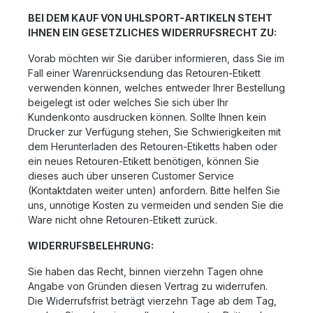
BEI DEM KAUF VON UHLSPORT-ARTIKELN STEHT
IHNEN EIN GESETZLICHES WIDERRUFSRECHT ZU:
Vorab möchten wir Sie darüber informieren, dass Sie im
Fall einer Warenrücksendung das Retouren-Etikett
verwenden können, welches entweder Ihrer Bestellung
beigelegt ist oder welches Sie sich über Ihr
Kundenkonto ausdrucken können. Sollte Ihnen kein
Drucker zur Verfügung stehen, Sie Schwierigkeiten mit
dem Herunterladen des Retouren-Etiketts haben oder
ein neues Retouren-Etikett benötigen, können Sie
dieses auch über unseren Customer Service
(Kontaktdaten weiter unten) anfordern. Bitte helfen Sie
uns, unnötige Kosten zu vermeiden und senden Sie die
Ware nicht ohne Retouren-Etikett zurück.
WIDERRUFSBELEHRUNG:
Sie haben das Recht, binnen vierzehn Tagen ohne
Angabe von Gründen diesen Vertrag zu widerrufen.
Die Widerrufsfrist beträgt vierzehn Tage ab dem Tag,