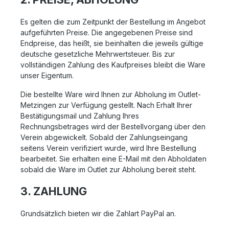
Es gelten die zum Zeitpunkt der Bestellung im Angebot
aufgeführten Preise. Die angegebenen Preise sind
Endpreise, das heißt, sie beinhalten die jeweils gültige
deutsche gesetzliche Mehrwertsteuer. Bis zur
vollständigen Zahlung des Kaufpreises bleibt die Ware
unser Eigentum.
Die bestellte Ware wird Ihnen zur Abholung im Outlet-
Metzingen zur Verfügung gestellt. Nach Erhalt Ihrer
Bestätigungsmail und Zahlung Ihres
Rechnungsbetrages wird der Bestellvorgang über den
Verein abgewickelt. Sobald der Zahlungseingang
seitens Verein verifiziert wurde, wird Ihre Bestellung
bearbeitet. Sie erhalten eine E-Mail mit den Abholdaten
sobald die Ware im Outlet zur Abholung bereit steht.
3. ZAHLUNG
Grundsätzlich bieten wir die Zahlart PayPal an.